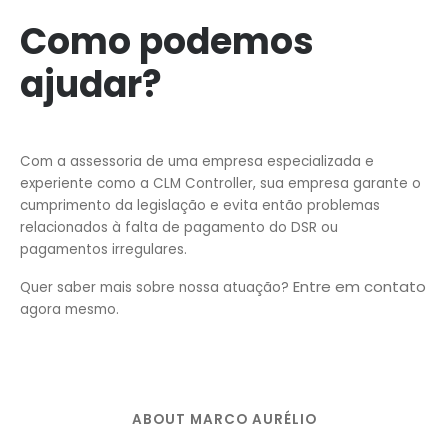
Como podemos
ajudar?
Com a assessoria de uma empresa especializada e
experiente como a CLM Controller, sua empresa garante o
cumprimento da legislação e evita então problemas
relacionados à falta de pagamento do DSR ou
pagamentos irregulares.
Entre em contato
Quer saber mais sobre nossa atuação?
agora mesmo.
ABOUT MARCO AURÉLIO