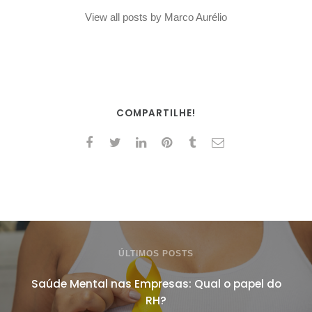
View all posts by Marco Aurélio
COMPARTILHE!
ÚLTIMOS POSTS
Saúde Mental nas Empresas: Qual o papel do
RH?