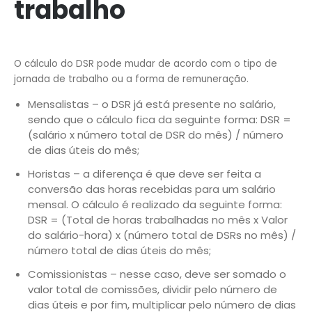
trabalho
O cálculo do DSR pode mudar de acordo com o tipo de
jornada de trabalho ou a forma de remuneração.
Mensalistas – o DSR já está presente no salário,
sendo que o cálculo fica da seguinte forma: DSR =
(salário x número total de DSR do mês) / número
de dias úteis do mês;
Horistas – a diferença é que deve ser feita a
conversão das horas recebidas para um salário
mensal. O cálculo é realizado da seguinte forma:
DSR = (Total de horas trabalhadas no mês x Valor
do salário-hora) x (número total de DSRs no mês) /
número total de dias úteis do mês;
Comissionistas – nesse caso, deve ser somado o
valor total de comissões, dividir pelo número de
dias úteis e por fim, multiplicar pelo número de dias