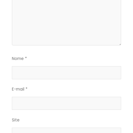
Nome
*
E-mail
*
Site