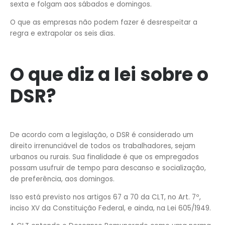
sexta e folgam aos sábados e domingos.
O que as empresas não podem fazer é desrespeitar a
regra e extrapolar os seis dias.
O que diz a lei sobre o
DSR?
De acordo com a legislação, o DSR é considerado um
direito irrenunciável de todos os trabalhadores, sejam
urbanos ou rurais. Sua finalidade é que os empregados
possam usufruir de tempo para descanso e socialização,
de preferência, aos domingos.
Isso está previsto nos artigos 67 a 70 da CLT, no Art. 7º,
inciso XV da Constituição Federal, e ainda, na Lei 605/1949.