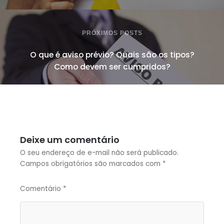
PRÓXIMOS POSTS
O que é aviso prévio? Quais são os tipos?
Como devem ser cumpridos?
Deixe um comentário
O seu endereço de e-mail não será publicado.
Campos obrigatórios são marcados com
*
Comentário
*