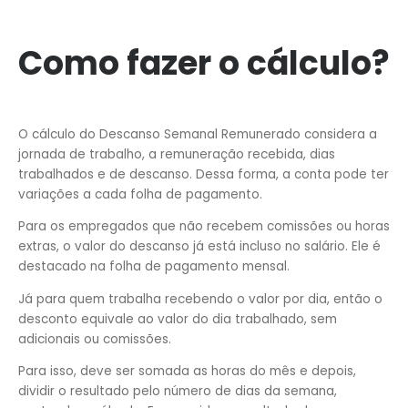
Como fazer o cálculo?
O cálculo do Descanso Semanal Remunerado considera a
jornada de trabalho, a remuneração recebida, dias
trabalhados e de descanso. Dessa forma, a conta pode ter
variações a cada folha de pagamento.
Para os empregados que não recebem comissões ou horas
extras, o valor do descanso já está incluso no salário. Ele é
destacado na folha de pagamento mensal.
Já para quem trabalha recebendo o valor por dia, então o
desconto equivale ao valor do dia trabalhado, sem
adicionais ou comissões.
Para isso, deve ser somada as horas do mês e depois,
dividir o resultado pelo número de dias da semana,