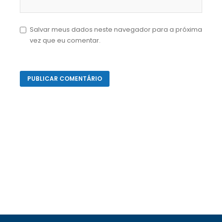
Salvar meus dados neste navegador para a próxima
vez que eu comentar.