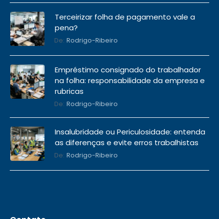
Terceirizar folha de pagamento vale a
pena?
De:
Rodrigo-Ribeiro
Empréstimo consignado do trabalhador
na folha: responsabilidade da empresa e
rubricas
De:
Rodrigo-Ribeiro
Insalubridade ou Periculosidade: entenda
as diferenças e evite erros trabalhistas
De:
Rodrigo-Ribeiro