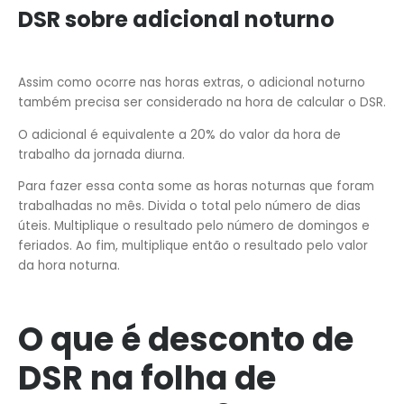
DSR sobre adicional noturno
Assim como ocorre nas horas extras, o adicional noturno
também precisa ser considerado na hora de calcular o DSR.
O adicional é equivalente a 20% do valor da hora de
trabalho da jornada diurna.
Para fazer essa conta some as horas noturnas que foram
trabalhadas no mês. Divida o total pelo número de dias
úteis. Multiplique o resultado pelo número de domingos e
feriados. Ao fim, multiplique então o resultado pelo valor
da hora noturna.
O que é desconto de
DSR na folha de