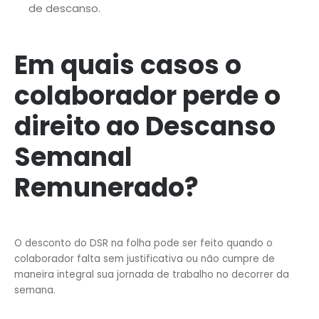
de descanso.
Em quais casos o
colaborador perde o
direito ao Descanso
Semanal
Remunerado?
O desconto do DSR na folha pode ser feito quando o
colaborador falta sem justificativa ou não cumpre de
maneira integral sua jornada de trabalho no decorrer da
semana.