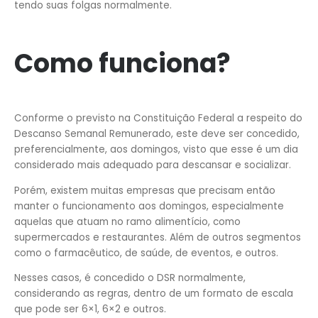
tendo suas folgas normalmente.
Como funciona?
Conforme o previsto na Constituição Federal a respeito do
Descanso Semanal Remunerado, este deve ser concedido,
preferencialmente, aos domingos, visto que esse é um dia
considerado mais adequado para descansar e socializar.
Porém, existem muitas empresas que precisam então
manter o funcionamento aos domingos, especialmente
aquelas que atuam no ramo alimentício, como
supermercados e restaurantes. Além de outros segmentos
como o farmacêutico, de saúde, de eventos, e outros.
Nesses casos, é concedido o DSR normalmente,
considerando as regras, dentro de um formato de escala
que pode ser 6×1, 6×2 e outros.