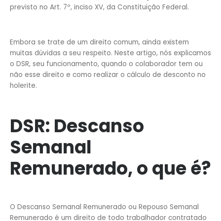
previsto no Art. 7º, inciso XV, da Constituição Federal.
Embora se trate de um direito comum, ainda existem
muitas dúvidas a seu respeito. Neste artigo, nós explicamos
o DSR, seu funcionamento, quando o colaborador tem ou
não esse direito e como realizar o cálculo de desconto no
holerite.
DSR: Descanso
Semanal
Remunerado, o que é?
O Descanso Semanal Remunerado ou Repouso Semanal
Remunerado é um direito de todo trabalhador contratado