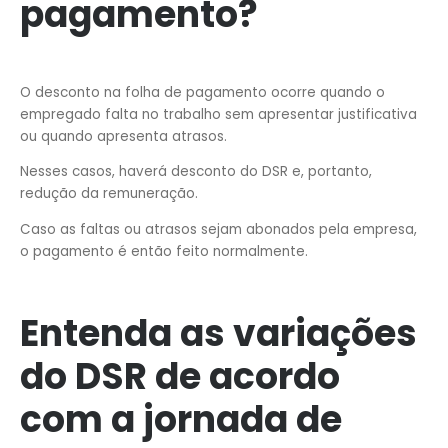
pagamento?
O desconto na folha de pagamento ocorre quando o
empregado falta no trabalho sem apresentar justificativa
ou quando apresenta atrasos.
Nesses casos, haverá desconto do DSR e, portanto,
redução da remuneração.
Caso as faltas ou atrasos sejam abonados pela empresa,
o pagamento é então feito normalmente.
Entenda as variações
do DSR de acordo
com a jornada de