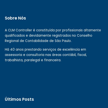
Sobre Nós
A CLM Controller é constituída por profissionais altamente
qualificados e devidamente registrados no Conselho
Regional de Contabilidade de São Paulo.
Há 40 anos prestando serviços de excelência em
assessoria e consultoria nas áreas contábil, fiscal,
trabalhista, paralegal e financeira.
Últimos Posts