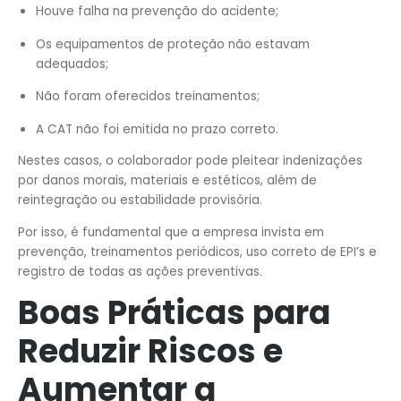
Houve falha na prevenção do acidente;
Os equipamentos de proteção não estavam
adequados;
Não foram oferecidos treinamentos;
A CAT não foi emitida no prazo correto.
Nestes casos, o colaborador pode pleitear indenizações
por danos morais, materiais e estéticos, além de
reintegração ou estabilidade provisória.
Por isso, é fundamental que a empresa invista em
prevenção, treinamentos periódicos, uso correto de EPI’s e
registro de todas as ações preventivas.
Boas Práticas para
Reduzir Riscos e
Aumentar a