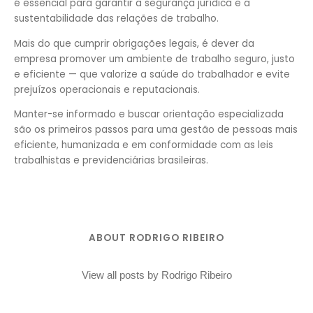
é essencial para garantir a segurança jurídica e a
sustentabilidade das relações de trabalho.
Mais do que cumprir obrigações legais, é dever da
empresa promover um ambiente de trabalho seguro, justo
e eficiente — que valorize a saúde do trabalhador e evite
prejuízos operacionais e reputacionais.
Manter-se informado e buscar orientação especializada
são os primeiros passos para uma gestão de pessoas mais
eficiente, humanizada e em conformidade com as leis
trabalhistas e previdenciárias brasileiras.
ABOUT RODRIGO RIBEIRO
View all posts by Rodrigo Ribeiro