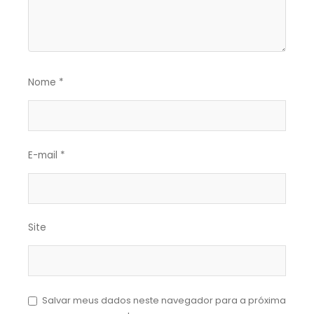
Nome
*
E-mail
*
Site
Salvar meus dados neste navegador para a próxima