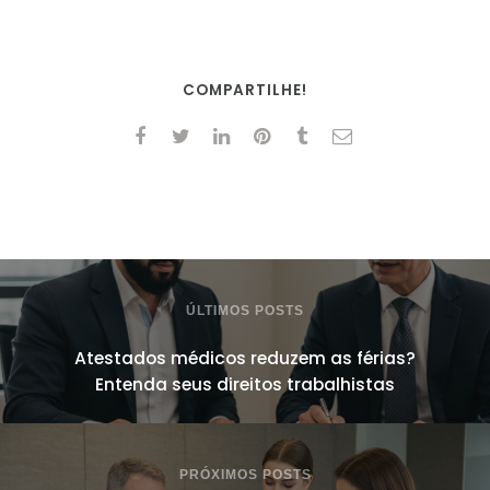
COMPARTILHE!
ÚLTIMOS POSTS
Atestados médicos reduzem as férias?
Entenda seus direitos trabalhistas
PRÓXIMOS POSTS