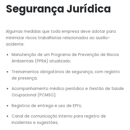
Segurança Jurídica
Algumas medidas que toda empresa deve adotar para
minimizar riscos trabalhistas relacionados ao auxílio-
acidente:
Manutenção de um Programa de Prevenção de Riscos
Ambientais (PPRA) atualizado;
Treinamentos obrigatórios de segurança, com registro
de presença;
Acompanhamento médico periódico e Gestão de Saúde
Ocupacional (PCMSO);
Registros de entrega e uso de EPI’s;
Canal de comunicação interno para registro de
incidentes e sugestões;