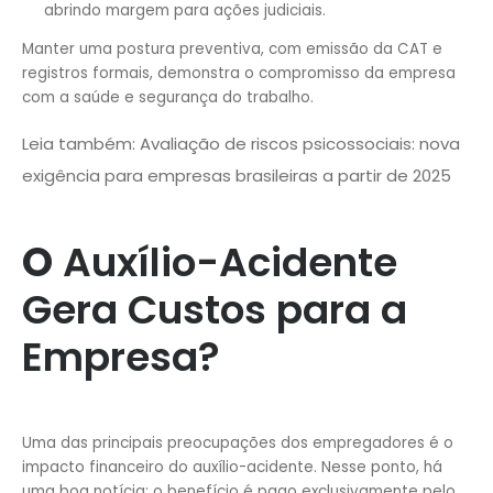
abrindo margem para ações judiciais.
Manter uma postura preventiva, com emissão da CAT e
registros formais, demonstra o compromisso da empresa
com a saúde e segurança do trabalho.
Leia também: Avaliação de riscos psicossociais: nova
exigência para empresas brasileiras a partir de 2025
O
Auxílio-Acidente
Gera Custos para a
Empresa?
Uma das principais preocupações dos empregadores é o
impacto financeiro do auxílio-acidente. Nesse ponto, há
uma boa notícia: o benefício é pago exclusivamente pelo