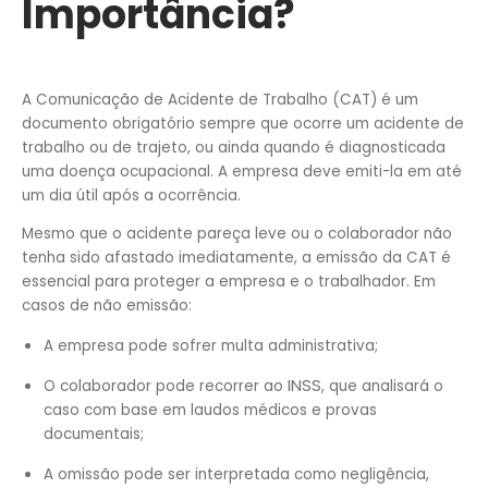
Importância?
A Comunicação de Acidente de Trabalho (CAT) é um
documento obrigatório sempre que ocorre um acidente de
trabalho ou de trajeto, ou ainda quando é diagnosticada
uma doença ocupacional. A empresa deve emiti-la em até
um dia útil após a ocorrência.
Mesmo que o acidente pareça leve ou o colaborador não
tenha sido afastado imediatamente, a emissão da CAT é
essencial para proteger a empresa e o trabalhador. Em
casos de não emissão:
A empresa pode sofrer multa administrativa;
INSS
O colaborador pode recorrer ao
, que analisará o
caso com base em laudos médicos e provas
documentais;
A omissão pode ser interpretada como negligência,