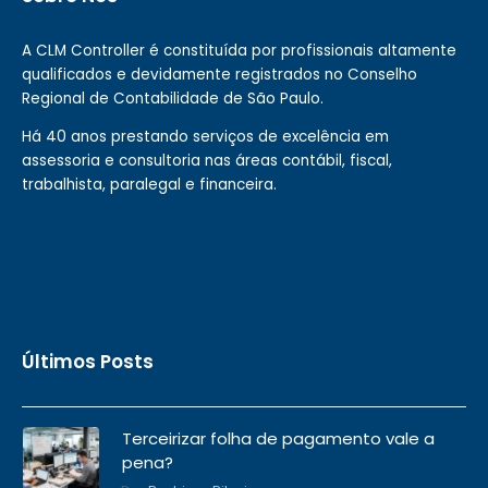
A CLM Controller é constituída por profissionais altamente
qualificados e devidamente registrados no Conselho
Regional de Contabilidade de São Paulo.
Há 40 anos prestando serviços de excelência em
assessoria e consultoria nas áreas contábil, fiscal,
trabalhista, paralegal e financeira.
Últimos Posts
Terceirizar folha de pagamento vale a
pena?