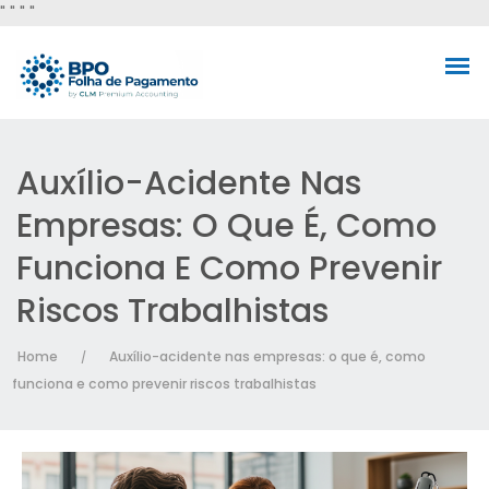
"
" "
"
Auxílio-Acidente Nas
Empresas: O Que É, Como
Funciona E Como Prevenir
Riscos Trabalhistas
Home
Auxílio-acidente nas empresas: o que é, como
/
funciona e como prevenir riscos trabalhistas