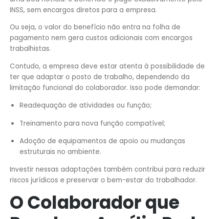
INSS, sem encargos diretos para a empresa.
Ou seja, o valor do benefício não entra na folha de
pagamento nem gera custos adicionais com encargos
trabalhistas.
Contudo, a empresa deve estar atenta à possibilidade de
ter que adaptar o posto de trabalho, dependendo da
limitação funcional do colaborador. Isso pode demandar:
Readequação de atividades ou função;
Treinamento para nova função compatível;
Adoção de equipamentos de apoio ou mudanças
estruturais no ambiente.
Investir nessas adaptações também contribui para reduzir
riscos jurídicos e preservar o bem-estar do trabalhador.
O Colaborador que