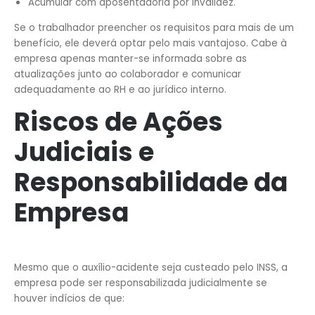
Acumular com aposentadoria por invalidez.
Se o trabalhador preencher os requisitos para mais de um
benefício, ele deverá optar pelo mais vantajoso. Cabe à
empresa apenas manter-se informada sobre as
atualizações junto ao colaborador e comunicar
adequadamente ao RH e ao jurídico interno.
Riscos de Ações
Judiciais e
Responsabilidade da
Empresa
Mesmo que o auxílio-acidente seja custeado pelo INSS, a
empresa pode ser responsabilizada judicialmente se
houver indícios de que: