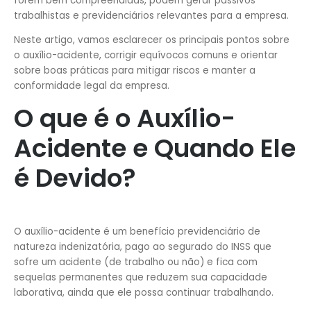
forem bem compreendidas, podem gerar passivos
trabalhistas e previdenciários relevantes para a empresa.
Neste artigo, vamos esclarecer os principais pontos sobre
o auxílio-acidente, corrigir equívocos comuns e orientar
sobre boas práticas para mitigar riscos e manter a
conformidade legal da empresa.
O que é o Auxílio-
Acidente e Quando Ele
é Devido?
O auxílio-acidente é um benefício previdenciário de
natureza indenizatória, pago ao segurado do INSS que
sofre um acidente (de trabalho ou não) e fica com
sequelas permanentes que reduzem sua capacidade
laborativa, ainda que ele possa continuar trabalhando.