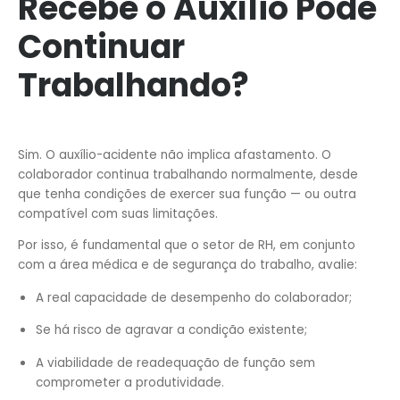
Recebe o Auxílio Pode
Continuar
Trabalhando?
Sim. O auxílio-acidente não implica afastamento. O
colaborador continua trabalhando normalmente, desde
que tenha condições de exercer sua função — ou outra
compatível com suas limitações.
Por isso, é fundamental que o setor de RH, em conjunto
com a área médica e de segurança do trabalho, avalie:
A real capacidade de desempenho do colaborador;
Se há risco de agravar a condição existente;
A viabilidade de readequação de função sem
comprometer a produtividade.