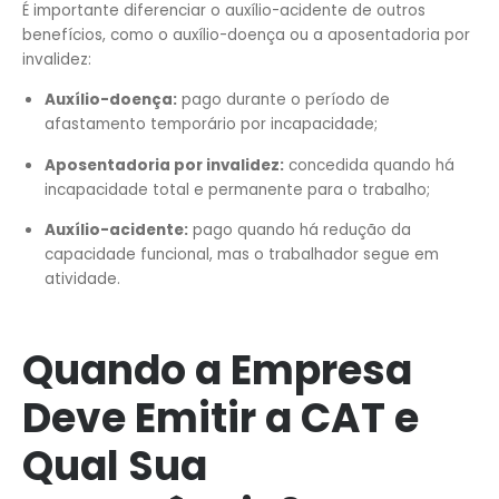
É importante diferenciar o auxílio-acidente de outros
benefícios, como o auxílio-doença ou a aposentadoria por
invalidez:
Auxílio-doença:
pago durante o período de
afastamento temporário por incapacidade;
Aposentadoria por invalidez:
concedida quando há
incapacidade total e permanente para o trabalho;
Auxílio-acidente:
pago quando há redução da
capacidade funcional, mas o trabalhador segue em
atividade.
Quando a Empresa
Deve Emitir a CAT e
Qual Sua