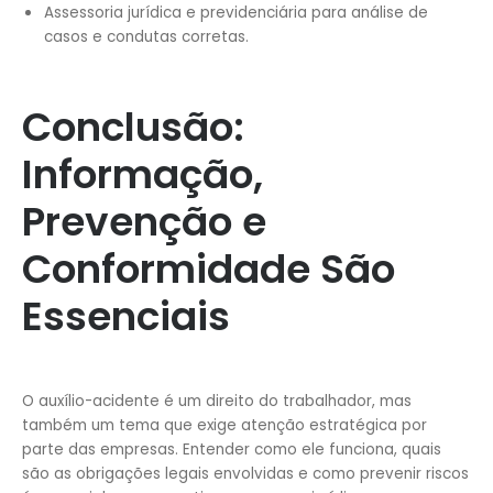
Assessoria jurídica e previdenciária para análise de
casos e condutas corretas.
Conclusão:
Informação,
Prevenção e
Conformidade São
Essenciais
O auxílio-acidente é um direito do trabalhador, mas
também um tema que exige atenção estratégica por
parte das empresas. Entender como ele funciona, quais
são as obrigações legais envolvidas e como prevenir riscos