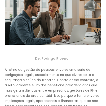
De:
Rodrigo.ribeiro
A rotina da gestão de pessoas envolve uma série de
obrigações legais, especialmente no que diz respeito à
segurança e saúde do trabalho. Dentro desse contexto, o
auxílio-acidente é um dos benefícios previdenciários que
mais geram dúvidas entre empresários, gestores de RH e
profissionais da área contábil. Isso porque o tema envolve
implicações legais, operacionais e financeiras que, se não