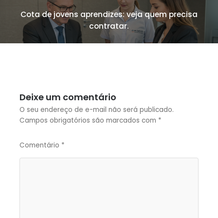
Cota de jovens aprendizes: veja quem precisa
contratar.
Deixe um comentário
O seu endereço de e-mail não será publicado.
Campos obrigatórios são marcados com
*
Comentário
*