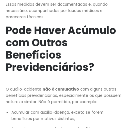
Essas medidas devem ser documentadas e, quando
necessário, acompanhadas por laudos médicos e
pareceres técnicos.
Pode Haver Acúmulo
com Outros
Benefícios
Previdenciários?
O auxílio-acidente
não é cumulativo
com alguns outros
benefícios previdenciários, especialmente os que possuem
natureza similar. Não é permitido, por exemplo:
Acumular com auxílio-doença, exceto se forem
benefícios por motivos distintos;