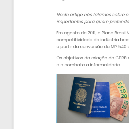
Neste artigo nós falamos sobre o
importantes para quem pretende 
Em agosto de 2011, o Plano Brasil
competitividade da indústria bra
a partir da conversão da MP 540 
Os objetivos da criação da CPRB
e o combate a informalidade.