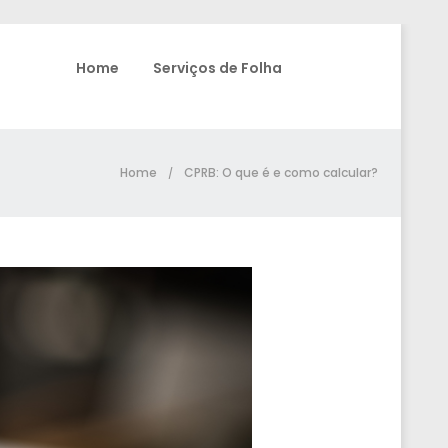
Home
Serviços de Folha
Home
CPRB: O que é e como calcular?
/