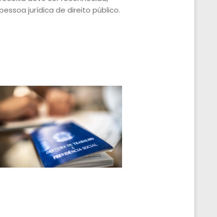
ssoa jurídica de direito público.