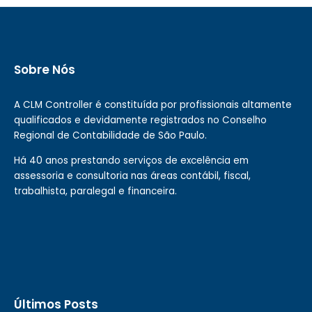
Sobre Nós
A CLM Controller é constituída por profissionais altamente
qualificados e devidamente registrados no Conselho
Regional de Contabilidade de São Paulo.
Há 40 anos prestando serviços de excelência em
assessoria e consultoria nas áreas contábil, fiscal,
trabalhista, paralegal e financeira.
Últimos Posts