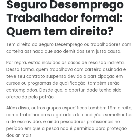
Seguro Desemprego
Trabalhador formal:
Quem tem direito?
Tem direito ao Seguro Desemprego os trabalhadores com
carteira assinada que são demitidos sem justa causa.
Por regra, estão incluídos os casos de rescisão indireta.
Dessa forma, quem trabalhava com carteira assinada e
teve seu contrato suspenso devido a participação em
cursos ou programas de qualificação, também serão
contemplados. Desde que, a oportunidade tenha sido
oferecida pelo patrão.
Além disso, outros grupos específicos também têm direito,
como trabalhadores regatados de condições semelhantes
à de escravidão, e ainda pescadores profissionais no
período em que a pesca não é permitida para proteção
dos animais.