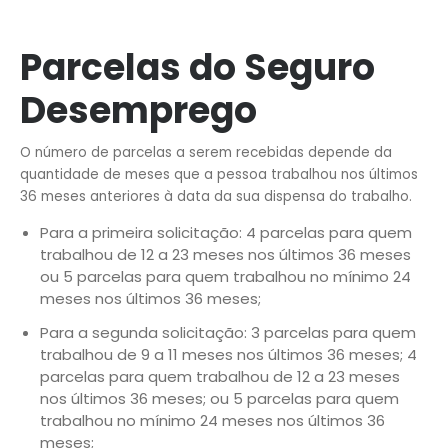
Parcelas do Seguro
Desemprego
O número de parcelas a serem recebidas depende da
quantidade de meses que a pessoa trabalhou nos últimos
36 meses anteriores à data da sua dispensa do trabalho.
Para a primeira solicitação: 4 parcelas para quem
trabalhou de 12 a 23 meses nos últimos 36 meses
ou 5 parcelas para quem trabalhou no mínimo 24
meses nos últimos 36 meses;
Para a segunda solicitação: 3 parcelas para quem
trabalhou de 9 a 11 meses nos últimos 36 meses; 4
parcelas para quem trabalhou de 12 a 23 meses
nos últimos 36 meses; ou 5 parcelas para quem
trabalhou no mínimo 24 meses nos últimos 36
meses;