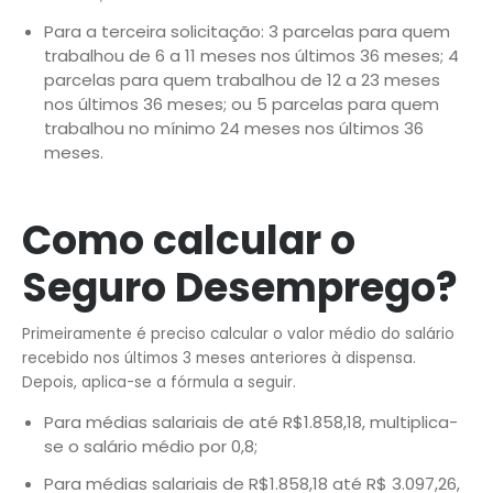
Para a terceira solicitação: 3 parcelas para quem
trabalhou de 6 a 11 meses nos últimos 36 meses; 4
parcelas para quem trabalhou de 12 a 23 meses
nos últimos 36 meses; ou 5 parcelas para quem
trabalhou no mínimo 24 meses nos últimos 36
meses.
Como calcular o
Seguro Desemprego?
Primeiramente é preciso calcular o valor médio do salário
recebido nos últimos 3 meses anteriores à dispensa.
Depois, aplica-se a fórmula a seguir.
Para médias salariais de até R$1.858,18, multiplica-
se o salário médio por 0,8;
Para médias salariais de R$1.858,18 até R$ 3.097,26,