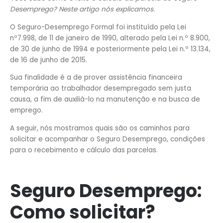
Desemprego? Neste artigo nós explicamos.
O Seguro-Desemprego Formal foi instituído pela Lei
nº7.998, de 11 de janeiro de 1990, alterado pela Lei n.º 8.900,
de 30 de junho de 1994 e posteriormente pela Lei n.º 13.134,
de 16 de junho de 2015.
Sua finalidade é a de prover assistência financeira
temporária ao trabalhador desempregado sem justa
causa, a fim de auxiliá-lo na manutenção e na busca de
emprego.
A seguir, nós mostramos quais são os caminhos para
solicitar e acompanhar o Seguro Desemprego, condições
para o recebimento e cálculo das parcelas.
Seguro Desemprego:
Como solicitar?