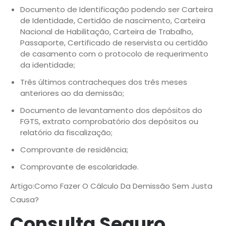
Documento de Identificação podendo ser Carteira
de Identidade, Certidão de nascimento, Carteira
Nacional de Habilitação, Carteira de Trabalho,
Passaporte, Certificado de reservista ou certidão
de casamento com o protocolo de requerimento
da identidade;
Três últimos contracheques dos três meses
anteriores ao da demissão;
Documento de levantamento dos depósitos do
FGTS, extrato comprobatório dos depósitos ou
relatório da fiscalização;
Comprovante de residência;
Comprovante de escolaridade.
Artigo:Como Fazer O Cálculo Da Demissão Sem Justa
Causa?
Consulta Seguro