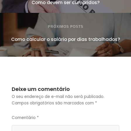
Como devem ser cumpridos?
PRÓXIMOS POSTS
Como calcular o salário por dias trabalhados?
Deixe um comentário
O seu endereço de e-mail não será publicado.
Campos obrigatórios são marcados com
*
Comentário
*