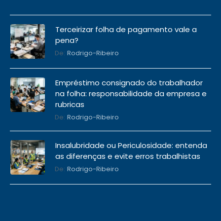
Terceirizar folha de pagamento vale a
pena?
De:
Rodrigo-Ribeiro
Empréstimo consignado do trabalhador
na folha: responsabilidade da empresa e
rubricas
De:
Rodrigo-Ribeiro
Insalubridade ou Periculosidade: entenda
as diferenças e evite erros trabalhistas
De:
Rodrigo-Ribeiro