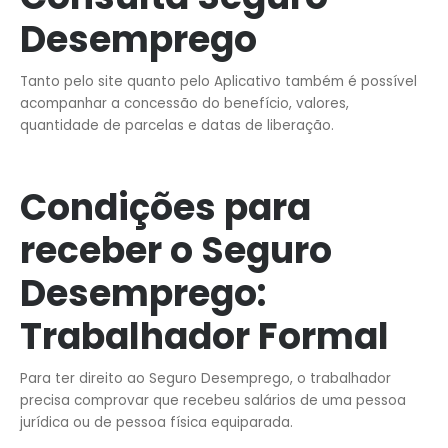
Desemprego
Tanto pelo site quanto pelo Aplicativo também é possível
acompanhar a concessão do benefício, valores,
quantidade de parcelas e datas de liberação.
Condições para
receber o Seguro
Desemprego:
Trabalhador Formal
Para ter direito ao Seguro Desemprego, o trabalhador
precisa comprovar que recebeu salários de uma pessoa
jurídica ou de pessoa física equiparada.