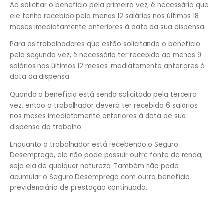
Ao solicitar o benefício pela primeira vez, é necessário que
ele tenha recebido pelo menos 12 salários nos últimos 18
meses imediatamente anteriores à data da sua dispensa.
Para os trabalhadores que estão solicitando o benefício
pela segunda vez, é necessário ter recebido ao menos 9
salários nos últimos 12 meses imediatamente anteriores à
data da dispensa.
Quando o benefício está sendo solicitado pela terceira
vez, então o trabalhador deverá ter recebido 6 salários
nos meses imediatamente anteriores à data de sua
dispensa do trabalho.
Enquanto o trabalhador está recebendo o Seguro
Desemprego, ele não pode possuir outra fonte de renda,
seja ela de qualquer natureza. Também não pode
acumular o Seguro Desemprego com outro benefício
previdenciário de prestação continuada.