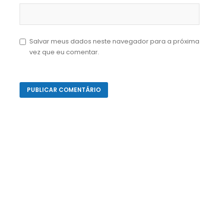
Salvar meus dados neste navegador para a próxima
vez que eu comentar.