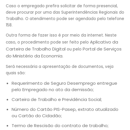
Caso o empregado prefira solicitar de forma presencial,
deve procurar por uma das Superintendências Regionais do
Trabalho. O atendimento pode ser agendado pelo telefone
158.
Outra forma de fazer isso é por meio da internet. Neste
Aplicativo da
caso, o procedimento pode ser feito pelo
Carteira de Trabalho Digital
Portal de Serviços
ou pelo
do Ministério da Economia
.
Será necessária a apresentação de documentos, veja
quais são:
Requerimento de Seguro Desemprego entregue
pelo Empregado no ato da demissão;
Carteira de Trabalho e Previdência Social;
Número do Cartão PIS-Pasep, extrato atualizado
ou Cartão do Cidadão;
Termo de Rescisão do contrato de trabalho;