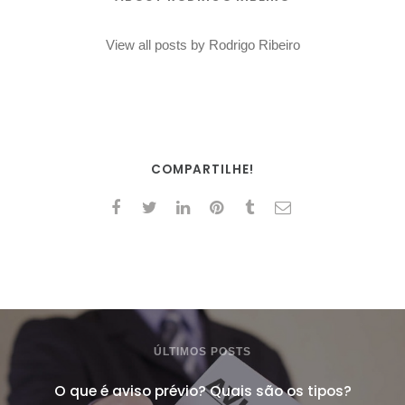
View all posts by Rodrigo Ribeiro
COMPARTILHE!
ÚLTIMOS POSTS
O que é aviso prévio? Quais são os tipos?