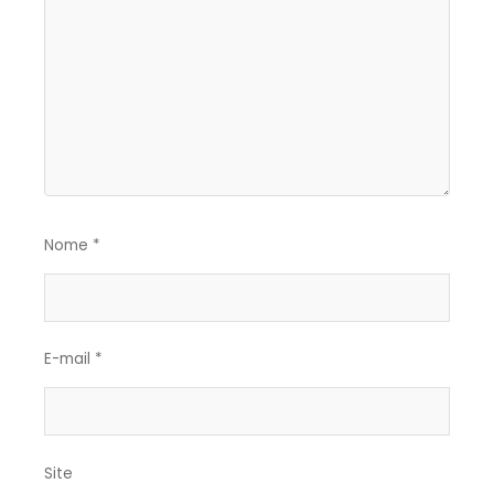
Nome
*
E-mail
*
Site