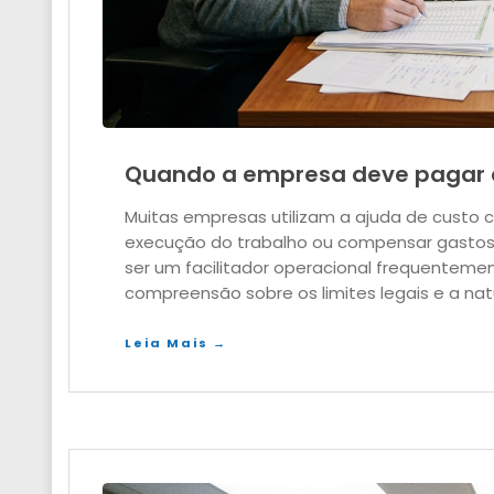
Quando a empresa deve pagar 
Muitas empresas utilizam a ajuda de custo 
execução do trabalho ou compensar gastos 
ser um facilitador operacional frequentemen
compreensão sobre os limites legais e a na
Leia Mais →