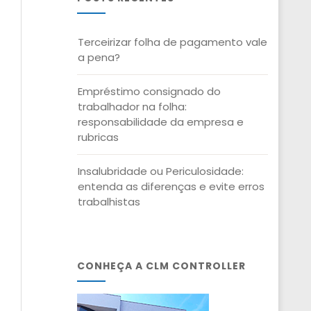
Terceirizar folha de pagamento vale
a pena?
Empréstimo consignado do
trabalhador na folha:
responsabilidade da empresa e
rubricas
Insalubridade ou Periculosidade:
entenda as diferenças e evite erros
trabalhistas
CONHEÇA A CLM CONTROLLER