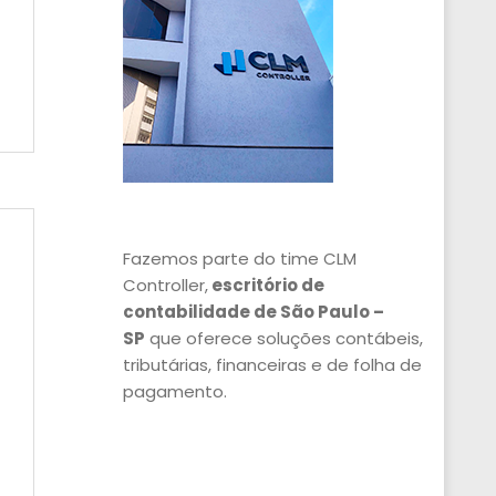
Fazemos parte do time CLM
Controller,
escritório de
contabilidade de São Paulo –
SP
que oferece soluções contábeis,
tributárias, financeiras e de folha de
pagamento.