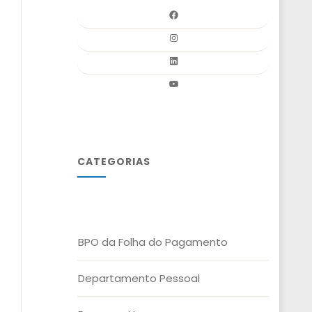
CATEGORIAS
BPO da Folha do Pagamento
Departamento Pessoal