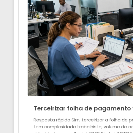
Terceirizar folha de pagamento
Resposta rápida Sim, terceirizar a folha 
tem complexidade trabalhista, volume de a