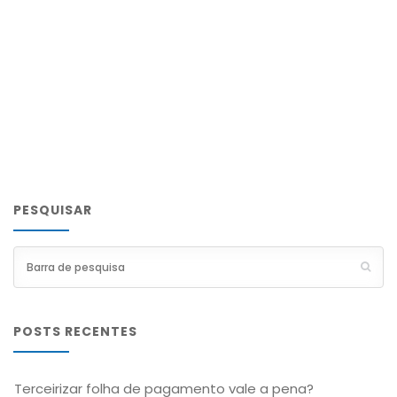
PESQUISAR
POSTS RECENTES
Terceirizar folha de pagamento vale a pena?