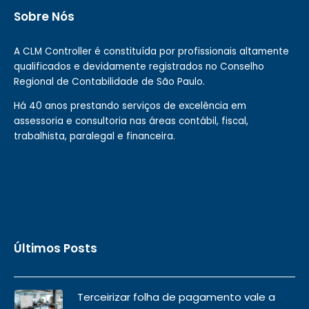
Sobre Nós
A CLM Controller é constituída por profissionais altamente
qualificados e devidamente registrados no Conselho
Regional de Contabilidade de São Paulo.
Há 40 anos prestando serviços de excelência em
assessoria e consultoria nas áreas contábil, fiscal,
trabalhista, paralegal e financeira.
Últimos Posts
Terceirizar folha de pagamento vale a