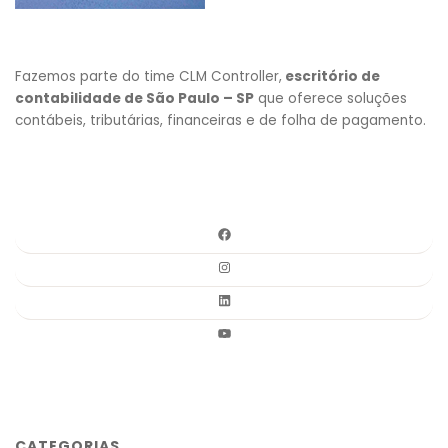
Fazemos parte do time CLM Controller,
escritório de
contabilidade de São Paulo – SP
que oferece soluções
contábeis, tributárias, financeiras e de folha de pagamento.
CATEGORIAS