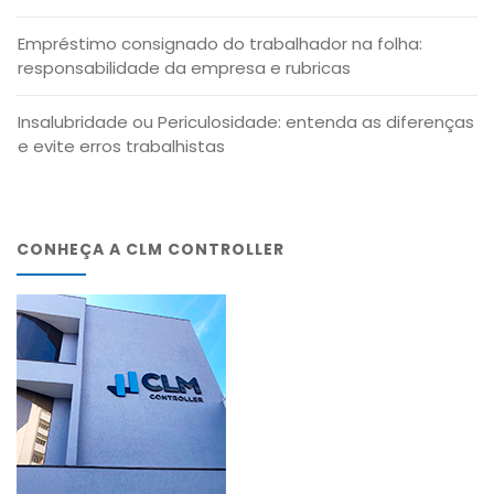
Empréstimo consignado do trabalhador na folha:
responsabilidade da empresa e rubricas
Insalubridade ou Periculosidade: entenda as diferenças
e evite erros trabalhistas
CONHEÇA A CLM CONTROLLER