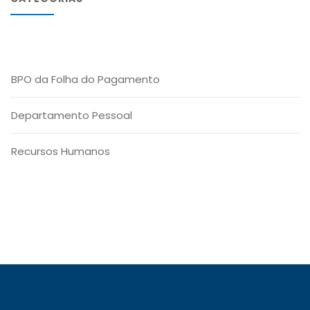
BPO da Folha do Pagamento
Departamento Pessoal
Recursos Humanos