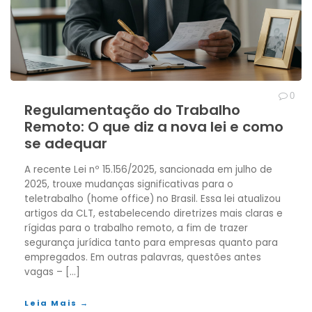
0
Regulamentação do Trabalho
Remoto: O que diz a nova lei e como
se adequar
A recente Lei nº 15.156/2025, sancionada em julho de
2025, trouxe mudanças significativas para o
teletrabalho (home office) no Brasil. Essa lei atualizou
artigos da CLT, estabelecendo diretrizes mais claras e
rígidas para o trabalho remoto, a fim de trazer
segurança jurídica tanto para empresas quanto para
empregados. Em outras palavras, questões antes
vagas – […]
Leia Mais →