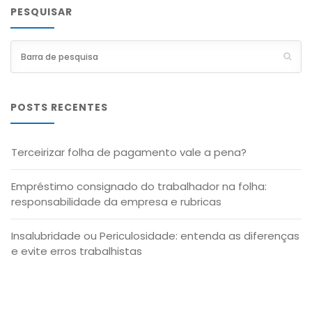
PESQUISAR
POSTS RECENTES
Terceirizar folha de pagamento vale a pena?
Empréstimo consignado do trabalhador na folha:
responsabilidade da empresa e rubricas
Insalubridade ou Periculosidade: entenda as diferenças
e evite erros trabalhistas