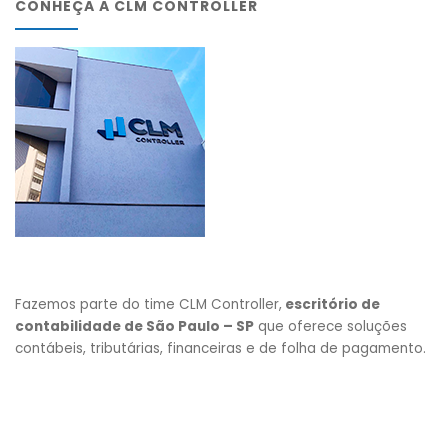
CONHEÇA A CLM CONTROLLER
Fazemos parte do time CLM Controller,
escritório de
contabilidade de São Paulo – SP
que oferece soluções
contábeis, tributárias, financeiras e de folha de pagamento.