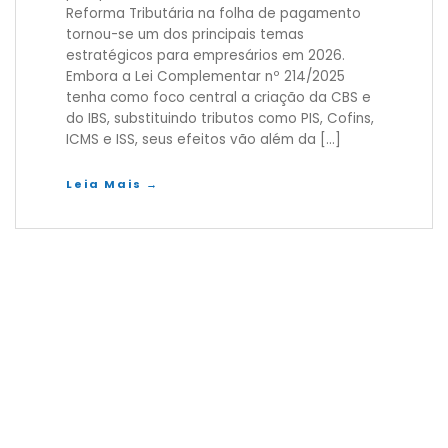
Reforma Tributária na folha de pagamento
tornou-se um dos principais temas
estratégicos para empresários em 2026.
Embora a Lei Complementar nº 214/2025
tenha como foco central a criação da CBS e
do IBS, substituindo tributos como PIS, Cofins,
ICMS e ISS, seus efeitos vão além da […]
Leia Mais →