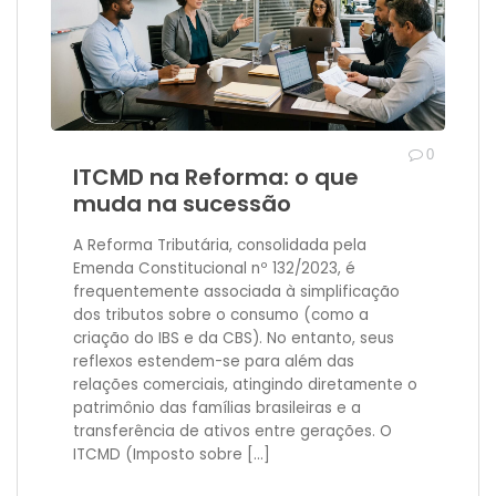
0
ITCMD na Reforma: o que
muda na sucessão
A Reforma Tributária, consolidada pela
Emenda Constitucional nº 132/2023, é
frequentemente associada à simplificação
dos tributos sobre o consumo (como a
criação do IBS e da CBS). No entanto, seus
reflexos estendem-se para além das
relações comerciais, atingindo diretamente o
patrimônio das famílias brasileiras e a
transferência de ativos entre gerações. O
ITCMD (Imposto sobre […]