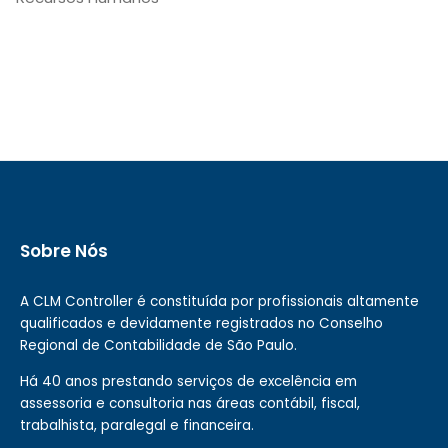
Sobre Nós
A CLM Controller é constituída por profissionais altamente
qualificados e devidamente registrados no Conselho
Regional de Contabilidade de São Paulo.
Há 40 anos prestando serviços de excelência em
assessoria e consultoria nas áreas contábil, fiscal,
trabalhista, paralegal e financeira.