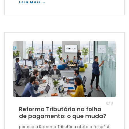
Leia Mais →
0
Reforma Tributária na folha
de pagamento: o que muda?
por que a Reforma Tributária afeta a folha? A