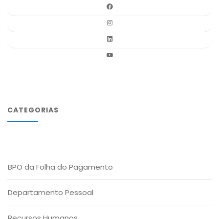
CATEGORIAS
BPO da Folha do Pagamento
Departamento Pessoal
Recursos Humanos