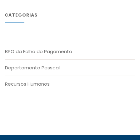
CATEGORIAS
BPO da Folha do Pagamento
Departamento Pessoal
Recursos Humanos