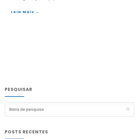
Leia Mais →
PESQUISAR
POSTS RECENTES