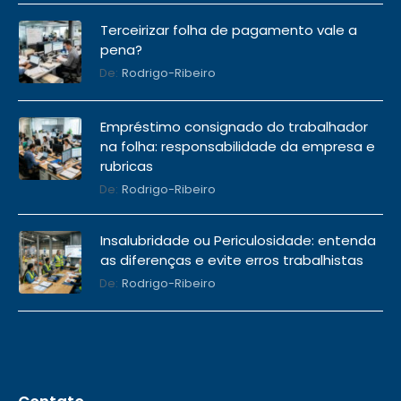
Terceirizar folha de pagamento vale a
pena?
De:
Rodrigo-Ribeiro
Empréstimo consignado do trabalhador
na folha: responsabilidade da empresa e
rubricas
De:
Rodrigo-Ribeiro
Insalubridade ou Periculosidade: entenda
as diferenças e evite erros trabalhistas
De:
Rodrigo-Ribeiro