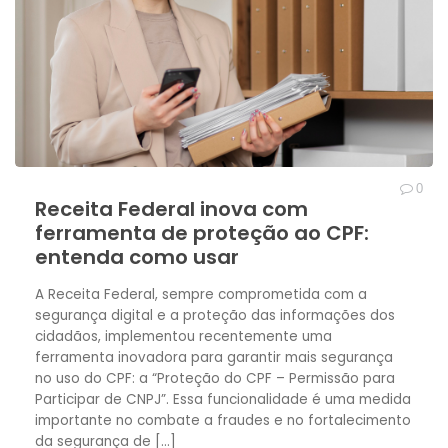
0
Receita Federal inova com
ferramenta de proteção ao CPF:
entenda como usar
A Receita Federal, sempre comprometida com a
segurança digital e a proteção das informações dos
cidadãos, implementou recentemente uma
ferramenta inovadora para garantir mais segurança
no uso do CPF: a “Proteção do CPF – Permissão para
Participar de CNPJ”. Essa funcionalidade é uma medida
importante no combate a fraudes e no fortalecimento
da segurança de […]