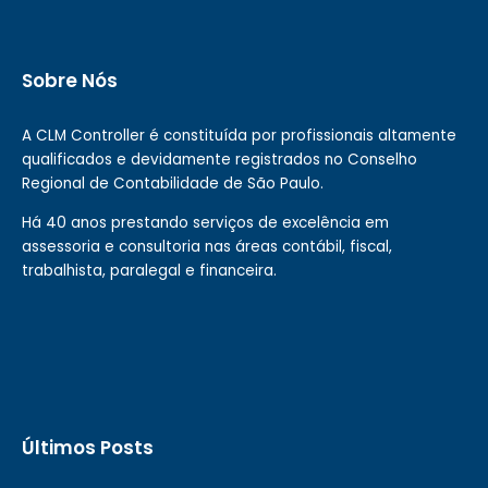
Sobre Nós
A CLM Controller é constituída por profissionais altamente
qualificados e devidamente registrados no Conselho
Regional de Contabilidade de São Paulo.
Há 40 anos prestando serviços de excelência em
assessoria e consultoria nas áreas contábil, fiscal,
trabalhista, paralegal e financeira.
Últimos Posts