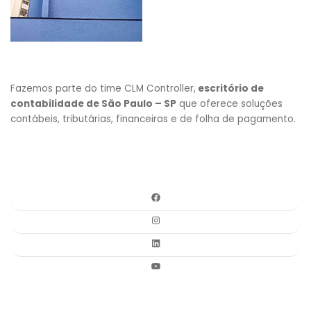
Fazemos parte do time CLM Controller,
escritório de
contabilidade de São Paulo – SP
que oferece soluções
contábeis, tributárias, financeiras e de folha de pagamento.