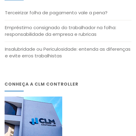
Terceirizar folha de pagamento vale a pena?
Empréstimo consignado do trabalhador na folha:
responsabilidade da empresa e rubricas
Insalubridade ou Periculosidade: entenda as diferenças
e evite erros trabalhistas
CONHEÇA A CLM CONTROLLER