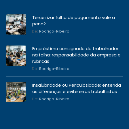
Terceirizar folha de pagamento vale a
pena?
De:
Rodrigo-Ribeiro
Empréstimo consignado do trabalhador
na folha: responsabilidade da empresa e
rubricas
De:
Rodrigo-Ribeiro
Insalubridade ou Periculosidade: entenda
as diferenças e evite erros trabalhistas
De:
Rodrigo-Ribeiro