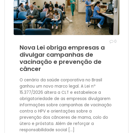
0
Nova Lei obriga empresas a
divulgar campanhas de
vacinação e prevenção de
câncer
O cenário da saúde corporativa no Brasil
ganhou um novo marco legal. A Lei nº
15.377/2026 altera a CLT e estabelece a
obrigatoriedade de as empresas divulgarem
informações sobre campanhas de vacinação
contra o HPV e orientações sobre a
prevenção dos cânceres de mama, colo do
útero e próstata. Além de reforçar a
responsabilidade social […]