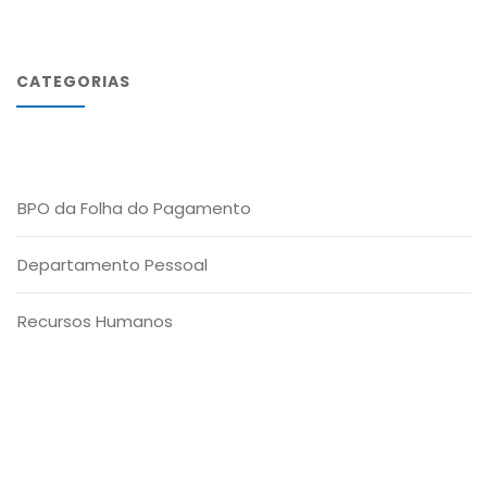
CATEGORIAS
BPO da Folha do Pagamento
Departamento Pessoal
Recursos Humanos