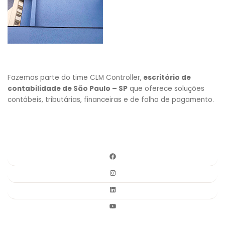
Fazemos parte do time CLM Controller,
escritório de
contabilidade de São Paulo – SP
que oferece soluções
contábeis, tributárias, financeiras e de folha de pagamento.