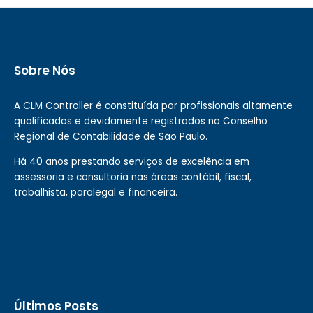
Sobre Nós
A CLM Controller é constituída por profissionais altamente
qualificados e devidamente registrados no Conselho
Regional de Contabilidade de São Paulo.
Há 40 anos prestando serviços de excelência em
assessoria e consultoria nas áreas contábil, fiscal,
trabalhista, paralegal e financeira.
Últimos Posts