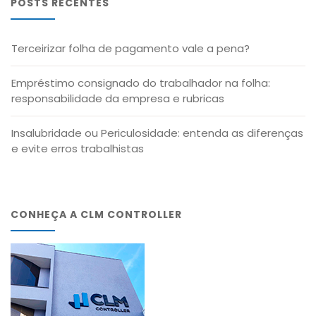
POSTS RECENTES
Terceirizar folha de pagamento vale a pena?
Empréstimo consignado do trabalhador na folha:
responsabilidade da empresa e rubricas
Insalubridade ou Periculosidade: entenda as diferenças
e evite erros trabalhistas
CONHEÇA A CLM CONTROLLER