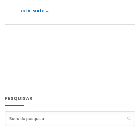
Leia Mais →
PESQUISAR