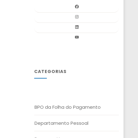
CATEGORIAS
BPO da Folha do Pagamento
Departamento Pessoal