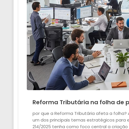
Reforma Tributária na folha d
por que a Reforma Tributária afeta a folha
um dos principais temas estratégicos para
214/2025 tenha como foco central a criação d