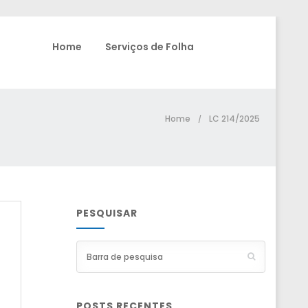
Home
Serviços de Folha
Home
LC 214/2025
/
PESQUISAR
POSTS RECENTES