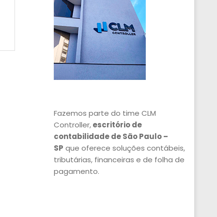
Fazemos parte do time CLM
Controller,
escritório de
contabilidade de São Paulo –
SP
que oferece soluções contábeis,
tributárias, financeiras e de folha de
pagamento.