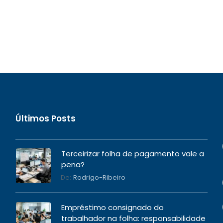
Últimos Posts
Terceirizar folha de pagamento vale a
pena?
De:
Rodrigo-Ribeiro
Empréstimo consignado do
trabalhador na folha: responsabilidade