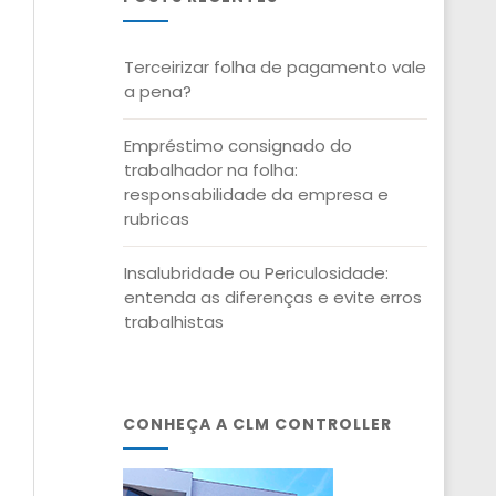
Terceirizar folha de pagamento vale
a pena?
Empréstimo consignado do
trabalhador na folha:
responsabilidade da empresa e
rubricas
Insalubridade ou Periculosidade:
entenda as diferenças e evite erros
trabalhistas
CONHEÇA A CLM CONTROLLER