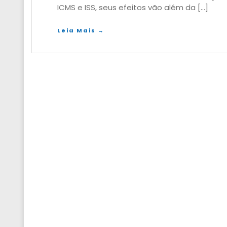
ICMS e ISS, seus efeitos vão além da […]
Leia Mais →