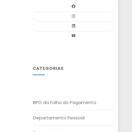
CATEGORIAS
BPO da Folha do Pagamento
Departamento Pessoal