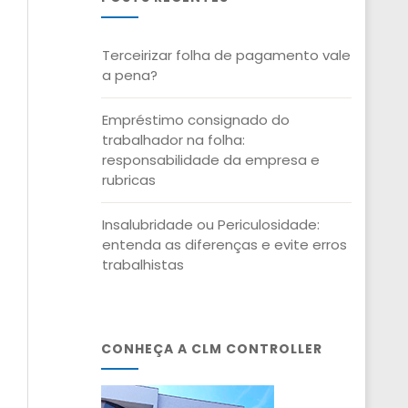
Terceirizar folha de pagamento vale
a pena?
Empréstimo consignado do
trabalhador na folha:
responsabilidade da empresa e
rubricas
Insalubridade ou Periculosidade:
entenda as diferenças e evite erros
trabalhistas
CONHEÇA A CLM CONTROLLER