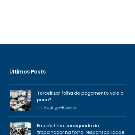
Últimos Posts
Terceirizar folha de pagamento vale a
pena?
De:
Rodrigo-Ribeiro
Empréstimo consignado do
trabalhador na folha: responsabilidade