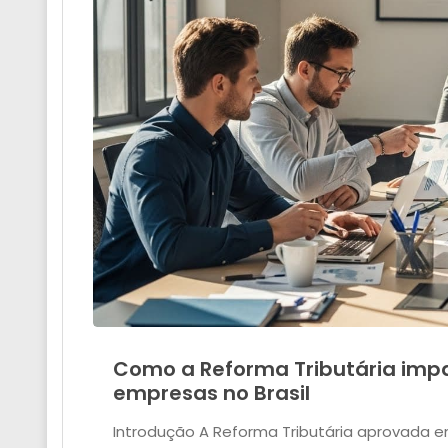
Como a Reforma Tributária imp
empresas no Brasil
Introdução A Reforma Tributária aprovada 