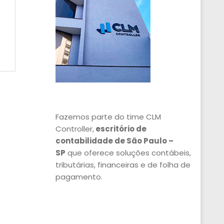
Fazemos parte do time CLM
Controller,
escritório de
contabilidade de São Paulo –
SP
que oferece soluções contábeis,
tributárias, financeiras e de folha de
pagamento.