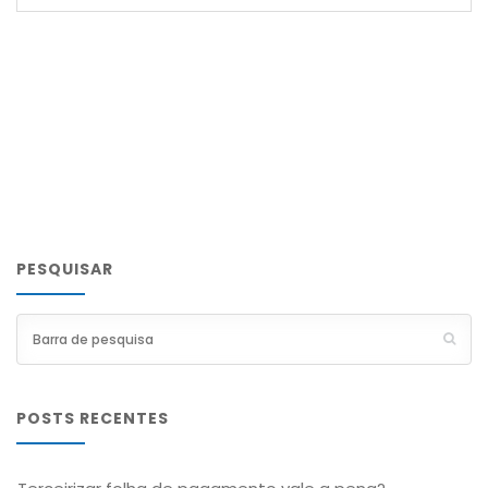
PESQUISAR
POSTS RECENTES