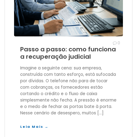
0
Passo a passo: como funciona
a recuperação judicial
Imagine a seguinte cena: sua empresa,
construída com tanto esforço, está sufocada
por dívidas. O telefone não para de tocar
com cobranças, os fornecedores estão
cortando o crédito e o fluxo de caixa
simplesmente não fecha. A pressão é enorme
e o medo de fechar as portas bate à porta.
Nesse cenário de desespero, muitos […]
Leia Mais →