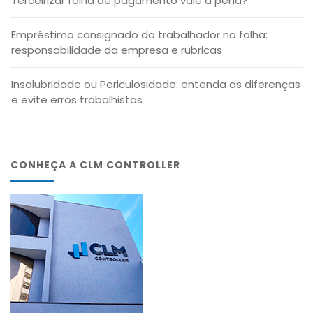
Terceirizar folha de pagamento vale a pena?
Empréstimo consignado do trabalhador na folha:
responsabilidade da empresa e rubricas
Insalubridade ou Periculosidade: entenda as diferenças
e evite erros trabalhistas
CONHEÇA A CLM CONTROLLER