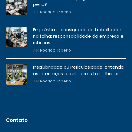
pena?
De:
Rodrigo-Ribeiro
Empréstimo consignado do trabalhador
na folha: responsabilidade da empresa e
rubricas
De:
Rodrigo-Ribeiro
Insalubridade ou Periculosidade: entenda
as diferenças e evite erros trabalhistas
De:
Rodrigo-Ribeiro
Contato