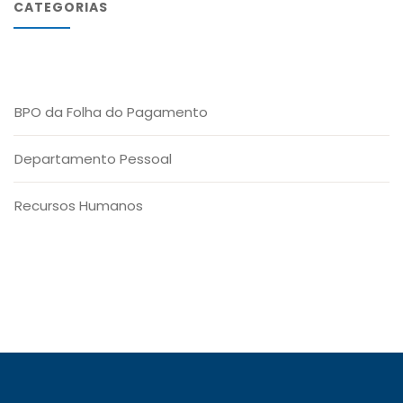
CATEGORIAS
BPO da Folha do Pagamento
Departamento Pessoal
Recursos Humanos