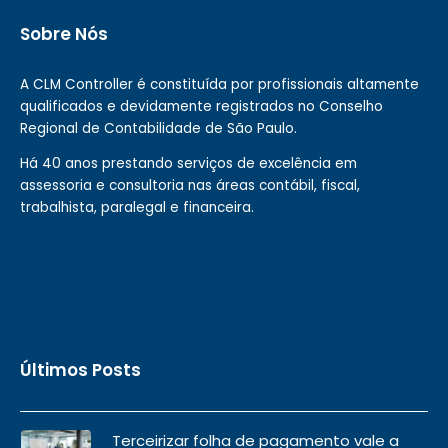
Sobre Nós
A CLM Controller é constituída por profissionais altamente
qualificados e devidamente registrados no Conselho
Regional de Contabilidade de São Paulo.
Há 40 anos prestando serviços de excelência em
assessoria e consultoria nas áreas contábil, fiscal,
trabalhista, paralegal e financeira.
Últimos Posts
Terceirizar folha de pagamento vale a