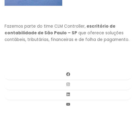
Fazemos parte do time CLM Controller,
escritório de
contabilidade de São Paulo – SP
que oferece soluções
contábeis, tributárias, financeiras e de folha de pagamento.