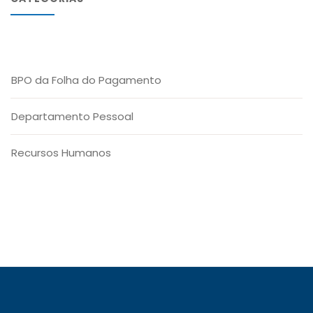
BPO da Folha do Pagamento
Departamento Pessoal
Recursos Humanos