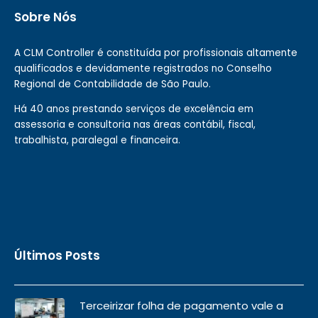
Sobre Nós
A CLM Controller é constituída por profissionais altamente
qualificados e devidamente registrados no Conselho
Regional de Contabilidade de São Paulo.
Há 40 anos prestando serviços de excelência em
assessoria e consultoria nas áreas contábil, fiscal,
trabalhista, paralegal e financeira.
Últimos Posts
Terceirizar folha de pagamento vale a