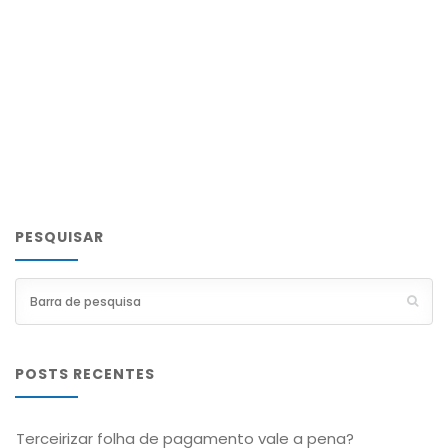
PESQUISAR
POSTS RECENTES
Terceirizar folha de pagamento vale a pena?