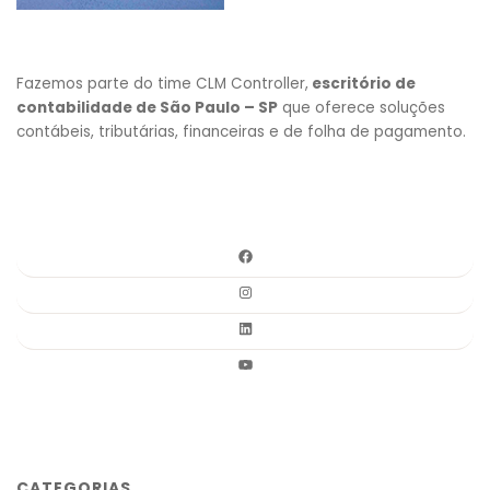
Fazemos parte do time CLM Controller,
escritório de
contabilidade de São Paulo – SP
que oferece soluções
contábeis, tributárias, financeiras e de folha de pagamento.
CATEGORIAS