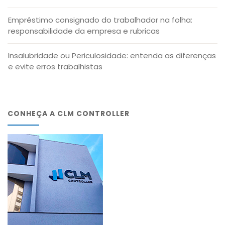
Empréstimo consignado do trabalhador na folha:
responsabilidade da empresa e rubricas
Insalubridade ou Periculosidade: entenda as diferenças
e evite erros trabalhistas
CONHEÇA A CLM CONTROLLER