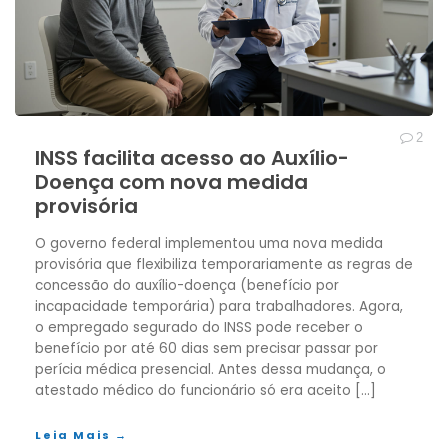
2
INSS facilita acesso ao Auxílio-
Doença com nova medida
provisória
O governo federal implementou uma nova medida
provisória que flexibiliza temporariamente as regras de
concessão do auxílio-doença (benefício por
incapacidade temporária) para trabalhadores. Agora,
o empregado segurado do INSS pode receber o
benefício por até 60 dias sem precisar passar por
perícia médica presencial. Antes dessa mudança, o
atestado médico do funcionário só era aceito […]
Leia Mais →