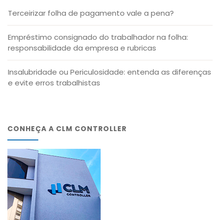
Terceirizar folha de pagamento vale a pena?
Empréstimo consignado do trabalhador na folha:
responsabilidade da empresa e rubricas
Insalubridade ou Periculosidade: entenda as diferenças
e evite erros trabalhistas
CONHEÇA A CLM CONTROLLER