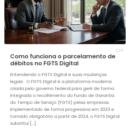
0
Como funciona o parcelamento de
débitos no FGTS Digital
Entendendo o FGTS Digital e suas mudanças
legais O FGTS Digital é a plataforma moderna
criada pelo governo federal para gerir de forma
integrada o recolhimento do Fundo de Garantia
do Tempo de Serviço (FGTS) pelas empresas.
Implementado de forma progressiva em 2023 e
tornado obrigatório a partir de 2024, o FGTS Digital
substitui [...]