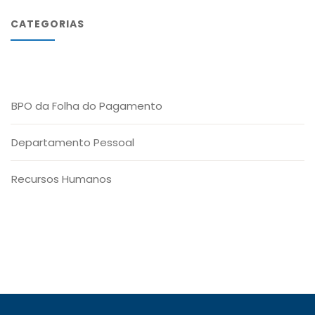
CATEGORIAS
BPO da Folha do Pagamento
Departamento Pessoal
Recursos Humanos