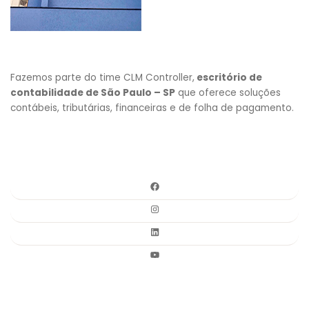
Fazemos parte do time CLM Controller,
escritório de
contabilidade de São Paulo – SP
que oferece soluções
contábeis, tributárias, financeiras e de folha de pagamento.