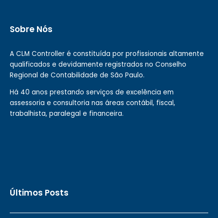
Sobre Nós
A CLM Controller é constituída por profissionais altamente
qualificados e devidamente registrados no Conselho
Regional de Contabilidade de São Paulo.
Há 40 anos prestando serviços de excelência em
assessoria e consultoria nas áreas contábil, fiscal,
trabalhista, paralegal e financeira.
Últimos Posts