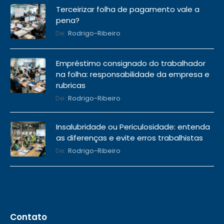
Terceirizar folha de pagamento vale a
pena?
De:
Rodrigo-Ribeiro
Empréstimo consignado do trabalhador
na folha: responsabilidade da empresa e
rubricas
De:
Rodrigo-Ribeiro
Insalubridade ou Periculosidade: entenda
as diferenças e evite erros trabalhistas
De:
Rodrigo-Ribeiro
Contato