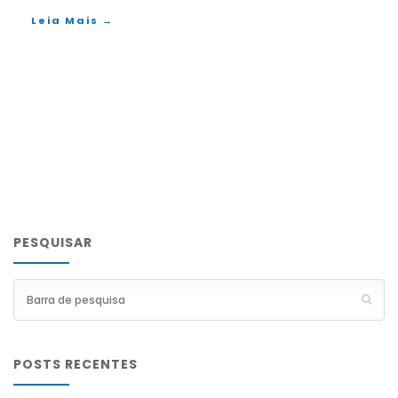
Leia Mais →
PESQUISAR
POSTS RECENTES