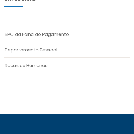
BPO da Folha do Pagamento
Departamento Pessoal
Recursos Humanos