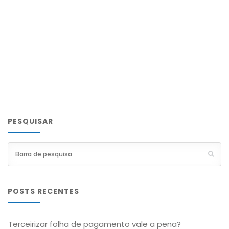
PESQUISAR
POSTS RECENTES
Terceirizar folha de pagamento vale a pena?