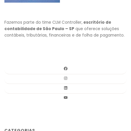
Fazemos parte do time CLM Controller,
escritório de
contabilidade de São Paulo – SP
que oferece soluções
contábeis, tributárias, financeiras e de folha de pagamento.
CATEGORIAS