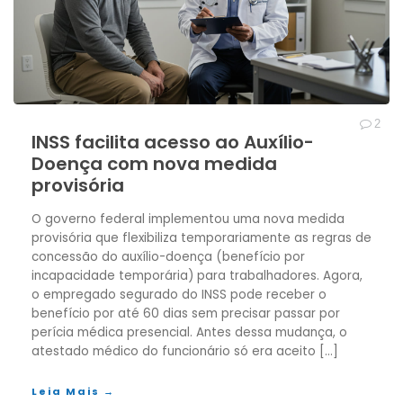
2
INSS facilita acesso ao Auxílio-
Doença com nova medida
provisória
O governo federal implementou uma nova medida
provisória que flexibiliza temporariamente as regras de
concessão do auxílio-doença (benefício por
incapacidade temporária) para trabalhadores. Agora,
o empregado segurado do INSS pode receber o
benefício por até 60 dias sem precisar passar por
perícia médica presencial. Antes dessa mudança, o
atestado médico do funcionário só era aceito […]
Leia Mais →