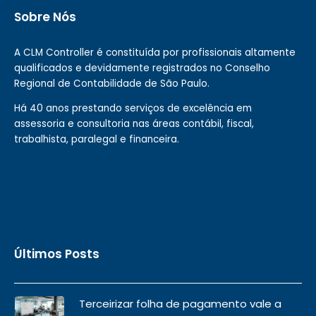
Sobre Nós
A CLM Controller é constituída por profissionais altamente
qualificados e devidamente registrados no Conselho
Regional de Contabilidade de São Paulo.
Há 40 anos prestando serviços de excelência em
assessoria e consultoria nas áreas contábil, fiscal,
trabalhista, paralegal e financeira.
Últimos Posts
Terceirizar folha de pagamento vale a