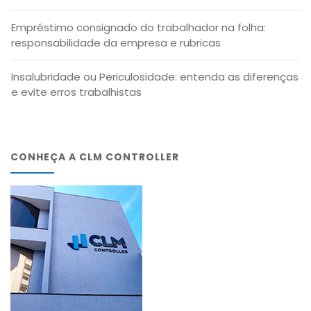
Empréstimo consignado do trabalhador na folha:
responsabilidade da empresa e rubricas
Insalubridade ou Periculosidade: entenda as diferenças
e evite erros trabalhistas
CONHEÇA A CLM CONTROLLER