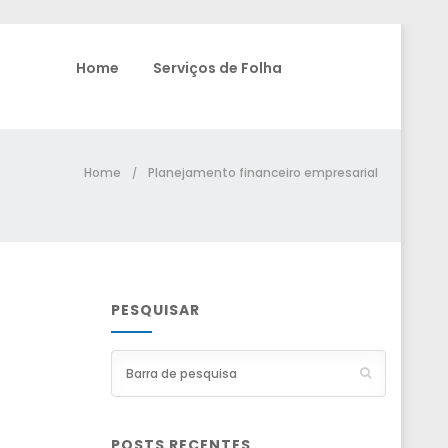
Home
Serviços de Folha
Home
Planejamento financeiro empresarial
/
PESQUISAR
POSTS RECENTES