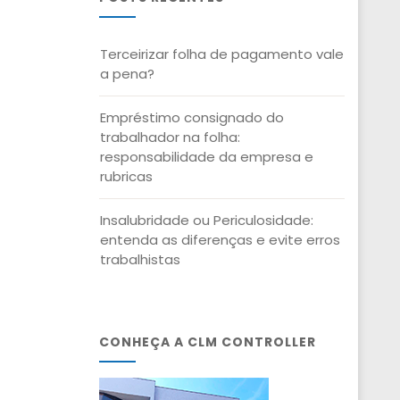
Terceirizar folha de pagamento vale
a pena?
Empréstimo consignado do
trabalhador na folha:
responsabilidade da empresa e
rubricas
Insalubridade ou Periculosidade:
entenda as diferenças e evite erros
trabalhistas
CONHEÇA A CLM CONTROLLER