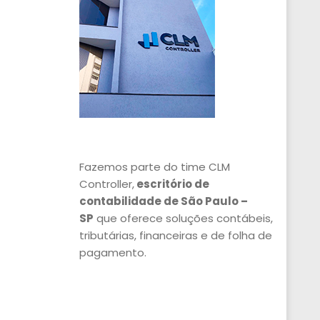
Fazemos parte do time CLM
Controller,
escritório de
contabilidade de São Paulo –
SP
que oferece soluções contábeis,
tributárias, financeiras e de folha de
pagamento.