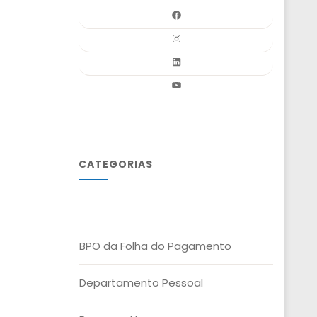
CATEGORIAS
BPO da Folha do Pagamento
Departamento Pessoal