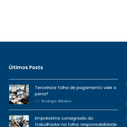
Últimos Posts
Terceirizar folha de pagamento vale a
pena?
De:
Rodrigo-Ribeiro
Empréstimo consignado do
trabalhador na folha: responsabilidade