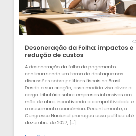
Desoneração da Folha: impactos e
redução de custos
A desoneração da folha de pagamento
continua sendo um tema de destaque nas
discussões sobre políticas fiscais no Brasil.
Desde a sua criação, essa medida visa aliviar a
carga tributária sobre empresas intensivas em
mão de obra, incentivando a competitividade e
o crescimento econômico. Recentemente, o
Congresso Nacional prorrogou essa política até
dezembro de 2027, […]