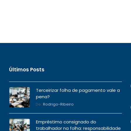
Últimos Posts
Terceirizar folha de pagamento vale a
pena?
De:
Rodrigo-Ribeiro
Empréstimo consignado do
trabalhador na folha: responsabilidade