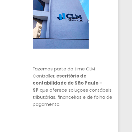
Fazemos parte do time CLM
Controller,
escritório de
contabilidade de São Paulo –
SP
que oferece soluções contábeis,
tributárias, financeiras e de folha de
pagamento.