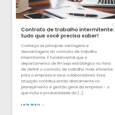
Contrato de trabalho intermitente:
tudo que você precisa saber!
Conheça as principais vantagens e
desvantagens do contrato de trabalho
intermitente. É fundamental que o
departamento de RH seja estratégico no hora
de definir o contrato de trabalho mais eficiente
para a empresa e seus colaboradores. Essa
atuação contribui então diretamente no
planejamento e gestão geral da empresa – o
que inclui a produtividade da […]
Leia Mais →