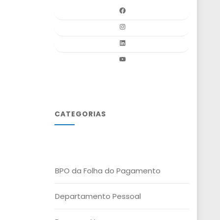
CATEGORIAS
BPO da Folha do Pagamento
Departamento Pessoal