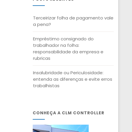
Terceirizar folha de pagamento vale
a pena?
Empréstimo consignado do
trabalhador na folha:
responsabilidade da empresa e
rubricas
Insalubridade ou Periculosidade:
entenda as diferenças e evite erros
trabalhistas
CONHEÇA A CLM CONTROLLER