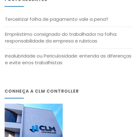
Terceirizar folha de pagamento vale a pena?
Empréstimo consignado do trabalhador na folha:
responsabilidade da empresa e rubricas
Insalubridade ou Periculosidade: entenda as diferenças
e evite erros trabalhistas
CONHEÇA A CLM CONTROLLER