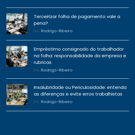
Terceirizar folha de pagamento vale a
pena?
De:
Rodrigo-Ribeiro
Empréstimo consignado do trabalhador
na folha: responsabilidade da empresa e
rubricas
De:
Rodrigo-Ribeiro
Insalubridade ou Periculosidade: entenda
as diferenças e evite erros trabalhistas
De:
Rodrigo-Ribeiro