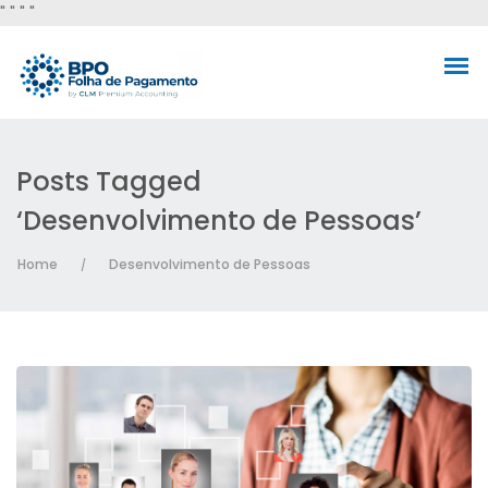
"
" "
"
Posts Tagged
‘Desenvolvimento de Pessoas’
Home
Desenvolvimento de Pessoas
/