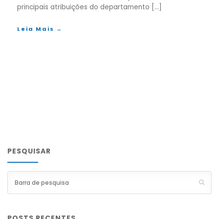
principais atribuições do departamento […]
Leia Mais →
PESQUISAR
POSTS RECENTES