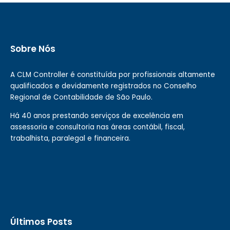
Sobre Nós
A CLM Controller é constituída por profissionais altamente
qualificados e devidamente registrados no Conselho
Regional de Contabilidade de São Paulo.
Há 40 anos prestando serviços de excelência em
assessoria e consultoria nas áreas contábil, fiscal,
trabalhista, paralegal e financeira.
Últimos Posts