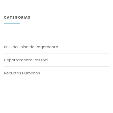
CATEGORIAS
BPO da Folha do Pagamento
Departamento Pessoal
Recursos Humanos