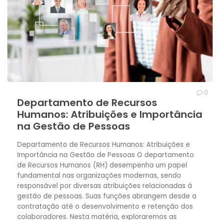
0
Departamento de Recursos
Humanos: Atribuições e Importância
na Gestão de Pessoas
Departamento de Recursos Humanos: Atribuições e
Importância na Gestão de Pessoas O departamento
de Recursos Humanos (RH) desempenha um papel
fundamental nas organizações modernas, sendo
responsável por diversas atribuições relacionadas à
gestão de pessoas. Suas funções abrangem desde a
contratação até o desenvolvimento e retenção dos
colaboradores. Nesta matéria, exploraremos as