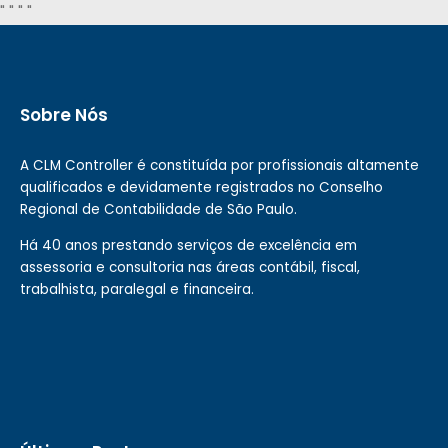
"
" "
"
Sobre Nós
A CLM Controller é constituída por profissionais altamente
qualificados e devidamente registrados no Conselho
Regional de Contabilidade de São Paulo.
Há 40 anos prestando serviços de excelência em
assessoria e consultoria nas áreas contábil, fiscal,
trabalhista, paralegal e financeira.