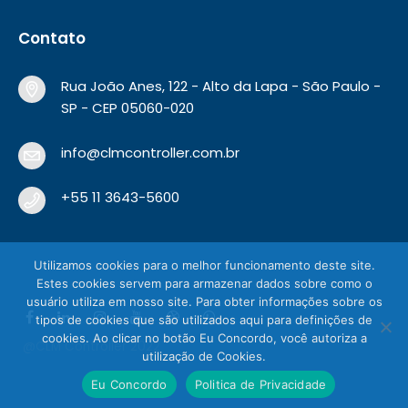
Contato
Rua João Anes, 122 - Alto da Lapa - São Paulo -
SP - CEP 05060-020
info@clmcontroller.com.br
+55 11 3643-5600
Utilizamos cookies para o melhor funcionamento deste site.
Estes cookies servem para armazenar dados sobre como o
usuário utiliza em nosso site. Para obter informações sobre os
tipos de cookies que são utilizados aqui para definições de
cookies. Ao clicar no botão Eu Concordo, você autoriza a
@CLM Controller 2022
utilização de Cookies.
Eu Concordo
Politica de Privacidade