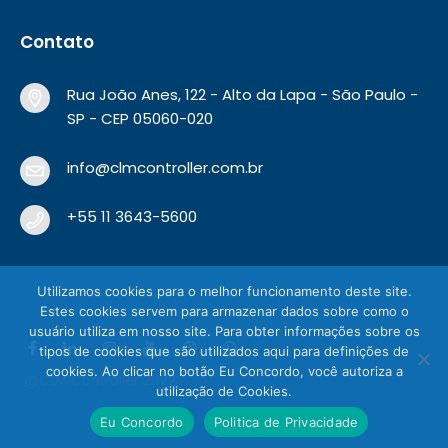
Contato
Rua João Anes, 122 - Alto da Lapa - São Paulo -
SP - CEP 05060-020
info@clmcontroller.com.br
+55 11 3643-5600
Utilizamos cookies para o melhor funcionamento deste site.
Estes cookies servem para armazenar dados sobre como o
usuário utiliza em nosso site. Para obter informações sobre os
tipos de cookies que são utilizados aqui para definições de
cookies. Ao clicar no botão Eu Concordo, você autoriza a
@CLM Controller 2022
utilização de Cookies.
Eu Concordo
Politica de Privacidade