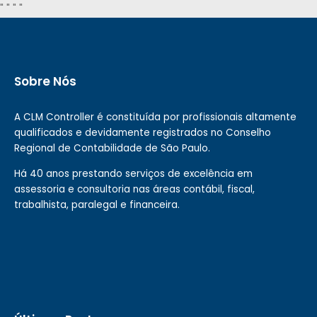
"
" "
"
Sobre Nós
A CLM Controller é constituída por profissionais altamente
qualificados e devidamente registrados no Conselho
Regional de Contabilidade de São Paulo.
Há 40 anos prestando serviços de excelência em
assessoria e consultoria nas áreas contábil, fiscal,
trabalhista, paralegal e financeira.